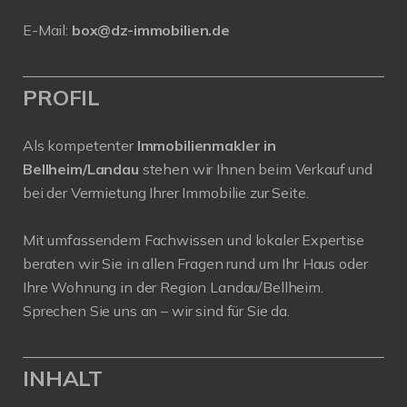
E-Mail:
box@dz-immobilien.de
PROFIL
Als kompetenter
Immobilienmakler in
Bellheim/Landau
stehen wir Ihnen beim Verkauf und
bei der Vermietung Ihrer Immobilie zur Seite.
Mit umfassendem Fachwissen und lokaler Expertise
beraten wir Sie in allen Fragen rund um Ihr Haus oder
Ihre Wohnung in der Region Landau/Bellheim.
Sprechen Sie uns an – wir sind für Sie da.
INHALT