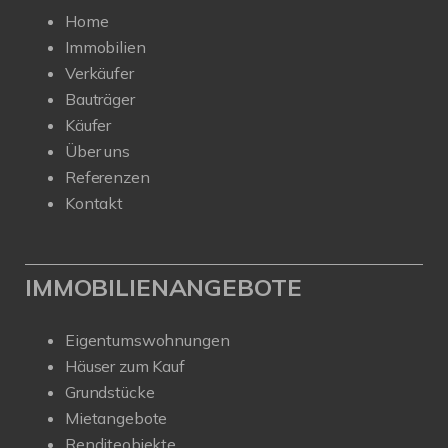
Home
Immobilien
Verkäufer
Bauträger
Käufer
Über uns
Referenzen
Kontakt
IMMOBILIENANGEBOTE
Eigentumswohnungen
Häuser zum Kauf
Grundstücke
Mietangebote
Renditeobjekte