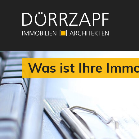
Was ist Ihre Immo