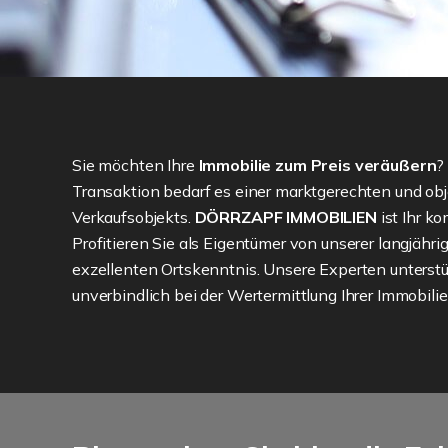
Sie möchten Ihre
Immobilie zum Preis veräußern
?
Transaktion bedarf es einer marktgerechten und ob
Verkaufsobjekts.
DÖRRZAPF IMMOBILIEN
ist Ihr k
Profitieren Sie als Eigentümer von unserer langjähr
exzellenten Ortskenntnis. Unsere Experten unterstü
unverbindlich bei der Wertermittlung Ihrer Immobilie