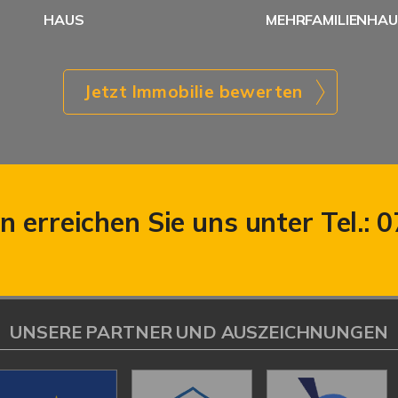
HAUS
MEHRFAMILIENHA
Jetzt Immobilie bewerten
 erreichen Sie uns unter Tel.: 
UNSERE PARTNER UND AUSZEICHNUNGEN