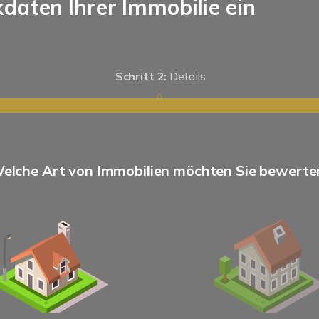
kdaten Ihrer Immobilie ein
Schritt 2:
Details
elche Art von Immobilien möchten Sie bewerte