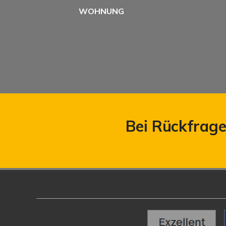
WOHNUNG
Bei Rückfragen