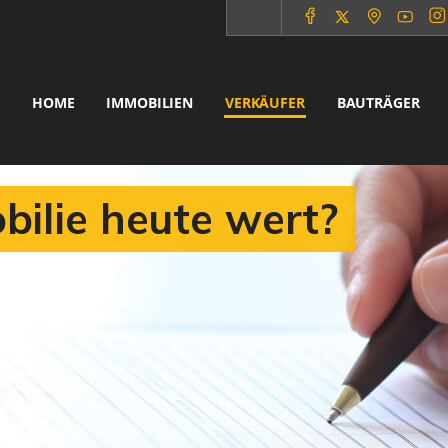
HOME
IMMOBILIEN
VERKÄUFER
BAUTRÄGER
bilie heute wert?