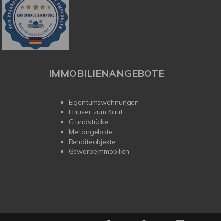
IMMOBILIENANGEBOTE
Eigentumswohnungen
Häuser zum Kauf
Grundstücke
Mietangebote
Renditeobjekte
Gewerbeimmobilien