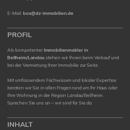
E-Mail:
box@dz-immobilien.de
PROFIL
Als kompetenter
Immobilienmakler in
Bellheim/Landau
stehen wir Ihnen beim Verkauf und
bei der Vermietung Ihrer Immobilie zur Seite.
Mit umfassendem Fachwissen und lokaler Expertise
beraten wir Sie in allen Fragen rund um Ihr Haus oder
Ihre Wohnung in der Region Landau/Bellheim.
Sprechen Sie uns an – wir sind für Sie da.
INHALT