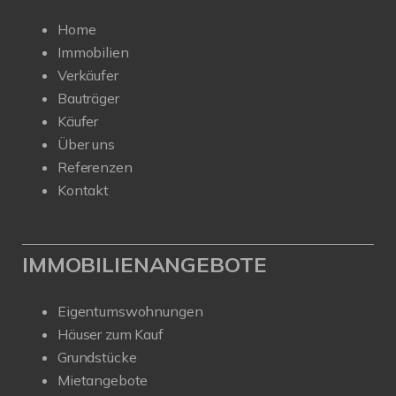
Home
Immobilien
Verkäufer
Bauträger
Käufer
Über uns
Referenzen
Kontakt
IMMOBILIENANGEBOTE
Eigentumswohnungen
Häuser zum Kauf
Grundstücke
Mietangebote