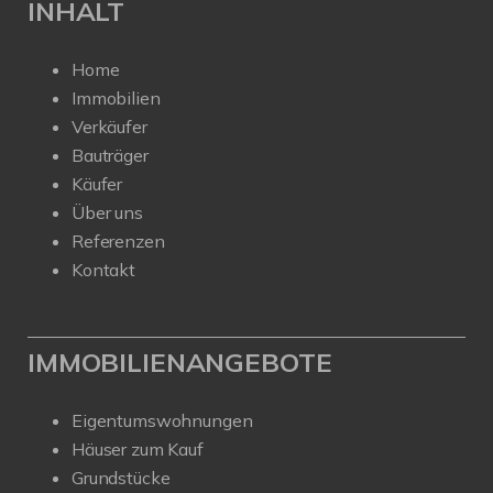
INHALT
Home
Immobilien
Verkäufer
Bauträger
Käufer
Über uns
Referenzen
Kontakt
IMMOBILIENANGEBOTE
Eigentumswohnungen
Häuser zum Kauf
Grundstücke