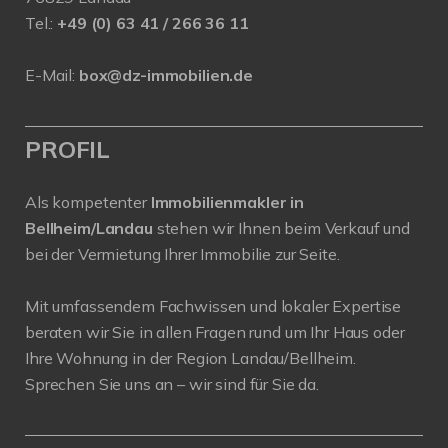
Tel.:
+49 (0) 63 41 / 266 36 11
E-Mail:
box@dz-immobilien.de
PROFIL
Als kompetenter
Immobilienmakler in
Bellheim/Landau
stehen wir Ihnen beim Verkauf und
bei der Vermietung Ihrer Immobilie zur Seite.
Mit umfassendem Fachwissen und lokaler Expertise
beraten wir Sie in allen Fragen rund um Ihr Haus oder
Ihre Wohnung in der Region Landau/Bellheim.
Sprechen Sie uns an – wir sind für Sie da.