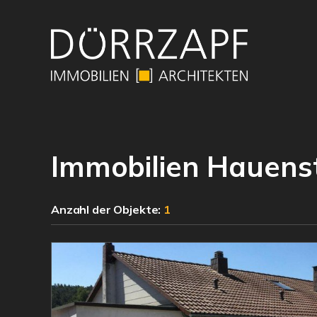
Immobilien Hauens
Anzahl der
Objekte:
1