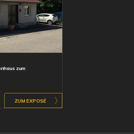
ienhaus zum
ZUM EXPOSÉ