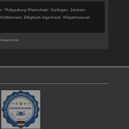
er
Philippsburg-Rheinsheim
Gerlingen
Zeiskam
Knittelsheim
Billigheim-Ingenheim
Wilgartswiesen
Hauenstein