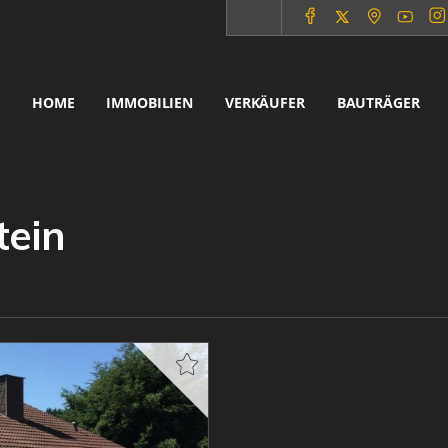
HOME
IMMOBILIEN
VERKÄUFER
BAUTRÄGER
tein