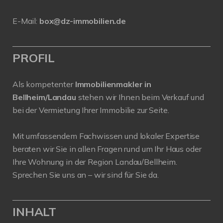
E-Mail:
box@dz-immobilien.de
PROFIL
Als kompetenter
Immobilienmakler in
Bellheim/Landau
stehen wir Ihnen beim Verkauf und
bei der Vermietung Ihrer Immobilie zur Seite.
Mit umfassendem Fachwissen und lokaler Expertise
beraten wir Sie in allen Fragen rund um Ihr Haus oder
Ihre Wohnung in der Region Landau/Bellheim.
Sprechen Sie uns an – wir sind für Sie da.
INHALT