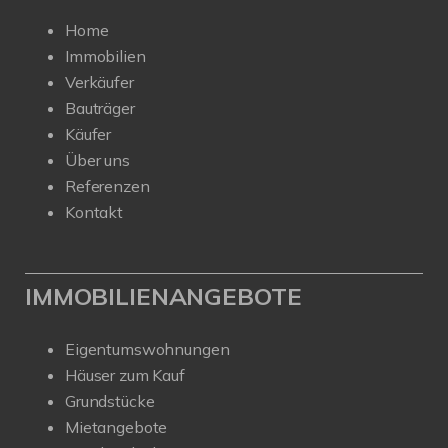
Home
Immobilien
Verkäufer
Bauträger
Käufer
Über uns
Referenzen
Kontakt
IMMOBILIENANGEBOTE
Eigentumswohnungen
Häuser zum Kauf
Grundstücke
Mietangebote