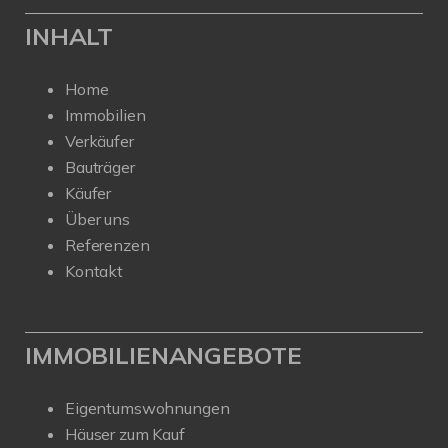
INHALT
Home
Immobilien
Verkäufer
Bauträger
Käufer
Über uns
Referenzen
Kontakt
IMMOBILIENANGEBOTE
Eigentumswohnungen
Häuser zum Kauf