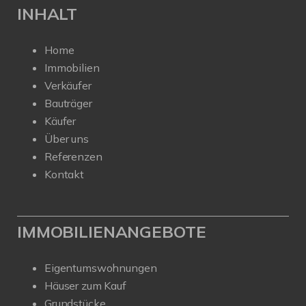
INHALT
Home
Immobilien
Verkäufer
Bauträger
Käufer
Über uns
Referenzen
Kontakt
IMMOBILIENANGEBOTE
Eigentumswohnungen
Häuser zum Kauf
Grundstücke