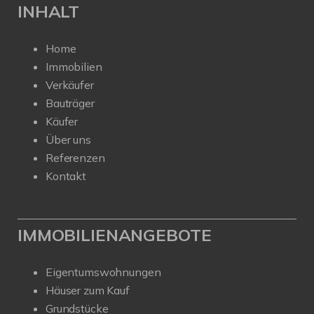
INHALT
Home
Immobilien
Verkäufer
Bauträger
Käufer
Über uns
Referenzen
Kontakt
IMMOBILIENANGEBOTE
Eigentumswohnungen
Häuser zum Kauf
Grundstücke