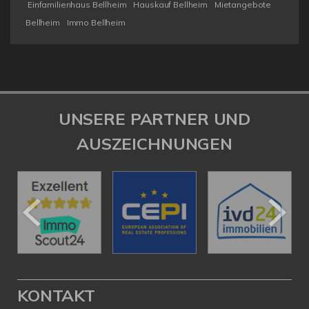
Einfamilienhaus Bellheim
Hauskauf Bellheim
Mietangebote
Bellheim
Immo Bellheim
UNSERE PARTNER UND
AUSZEICHNUNGEN
KONTAKT