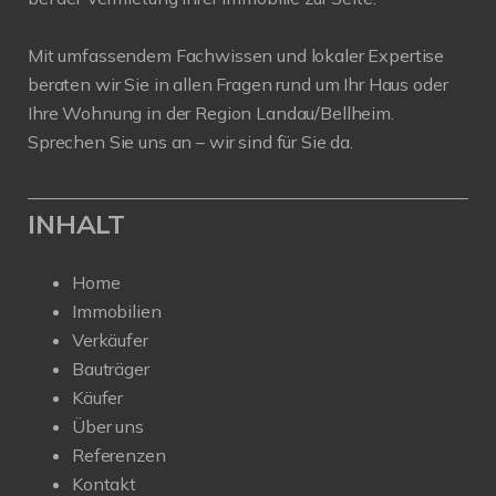
Mit umfassendem Fachwissen und lokaler Expertise
beraten wir Sie in allen Fragen rund um Ihr Haus oder
Ihre Wohnung in der Region Landau/Bellheim.
Sprechen Sie uns an – wir sind für Sie da.
INHALT
Home
Immobilien
Verkäufer
Bauträger
Käufer
Über uns
Referenzen
Kontakt