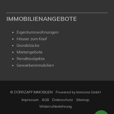
IMMOBILIENANGEBOTE
Eigentumswohnungen
Häuser zum Kauf
Grundstücke
Mietangebote
Renditeobjekte
Gewerbeimmobilien
© DÖRRZAPF IMMOBILIEN
Powered by
Immonia GmbH
Impressum
AGB
Datenschutz
Sitemap
Widerrufsbelehrung