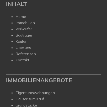
INHALT
Home
Immobilien
Verkäufer
Bauträger
Käufer
Über uns
Referenzen
Kontakt
IMMOBILIENANGEBOTE
Eigentumswohnungen
Häuser zum Kauf
Grundstücke