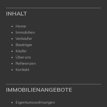
INHALT
Home
Immobilien
Verkäufer
Bauträger
Käufer
Über uns
Referenzen
Kontakt
IMMOBILIENANGEBOTE
Eigentumswohnungen