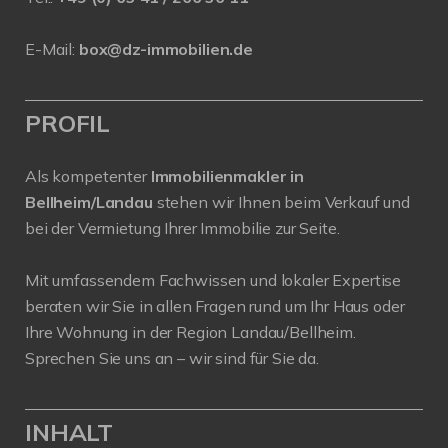
E-Mail:
box@dz-immobilien.de
PROFIL
Als kompetenter
Immobilienmakler in
Bellheim/Landau
stehen wir Ihnen beim Verkauf und
bei der Vermietung Ihrer Immobilie zur Seite.
Mit umfassendem Fachwissen und lokaler Expertise
beraten wir Sie in allen Fragen rund um Ihr Haus oder
Ihre Wohnung in der Region Landau/Bellheim.
Sprechen Sie uns an – wir sind für Sie da.
INHALT