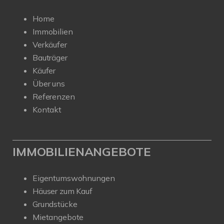
Home
Immobilien
Verkäufer
Bauträger
Käufer
Über uns
Referenzen
Kontakt
IMMOBILIENANGEBOTE
Eigentumswohnungen
Häuser zum Kauf
Grundstücke
Mietangebote