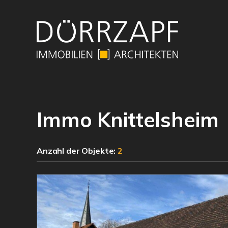
Immo Knittelsheim
Anzahl der
Objekte:
2