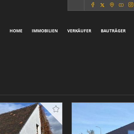
HOME
IMMOBILIEN
VERKÄUFER
BAUTRÄGER