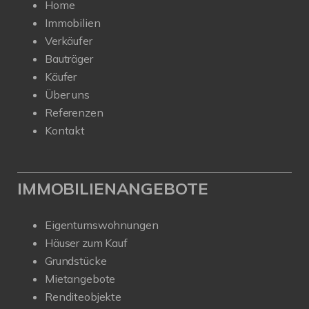
Home
Immobilien
Verkäufer
Bauträger
Käufer
Über uns
Referenzen
Kontakt
IMMOBILIENANGEBOTE
Eigentumswohnungen
Häuser zum Kauf
Grundstücke
Mietangebote
Renditeobjekte