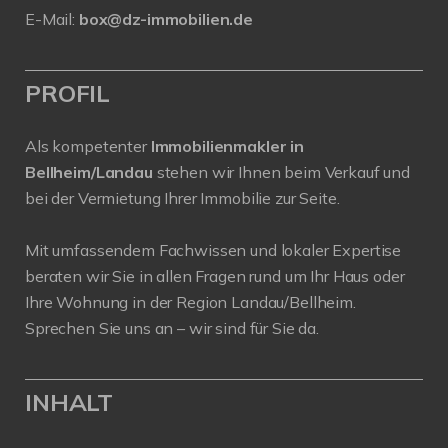
E-Mail:
box@dz-immobilien.de
PROFIL
Als kompetenter
Immobilienmakler in
Bellheim/Landau
stehen wir Ihnen beim Verkauf und
bei der Vermietung Ihrer Immobilie zur Seite.
Mit umfassendem Fachwissen und lokaler Expertise
beraten wir Sie in allen Fragen rund um Ihr Haus oder
Ihre Wohnung in der Region Landau/Bellheim.
Sprechen Sie uns an – wir sind für Sie da.
INHALT