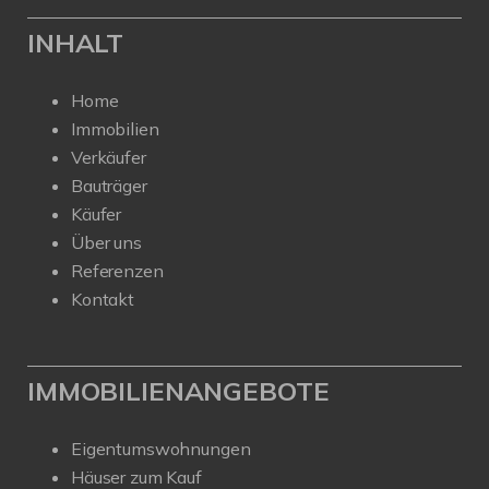
INHALT
Home
Immobilien
Verkäufer
Bauträger
Käufer
Über uns
Referenzen
Kontakt
IMMOBILIENANGEBOTE
Eigentumswohnungen
Häuser zum Kauf