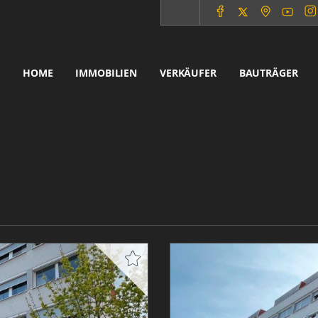
HOME
IMMOBILIEN
VERKÄUFER
BAUTRÄGER