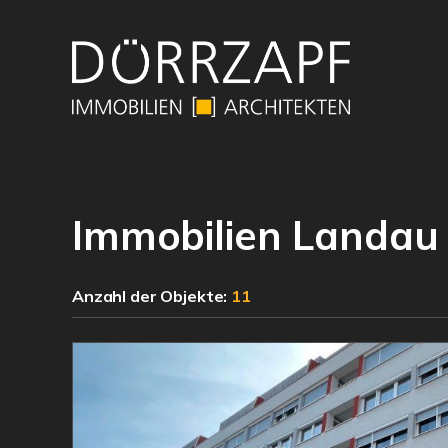
Immobilien Landau
Anzahl der
Objekte:
11