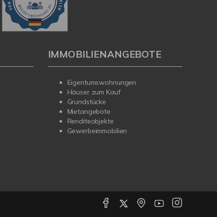
IMMOBILIENANGEBOTE
Eigentumswohnungen
Häuser zum Kauf
Grundstücke
Mietangebote
Renditeobjekte
Gewerbeimmobilien