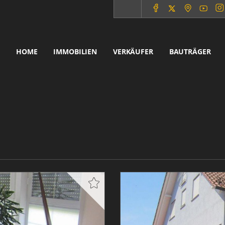
HOME
IMMOBILIEN
VERKÄUFER
BAUTRÄGER