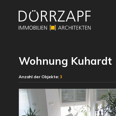
Wohnung Kuhardt
Anzahl der
Objekte:
3