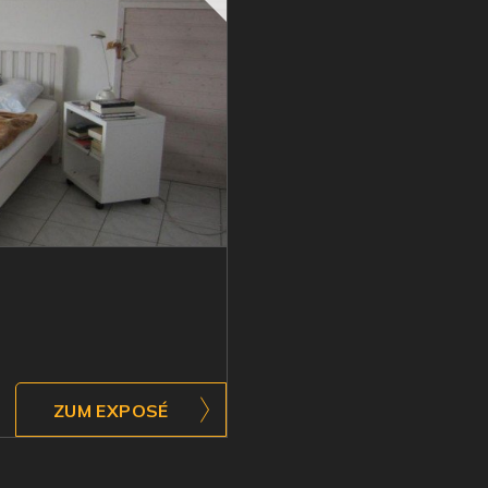
ZUM EXPOSÉ