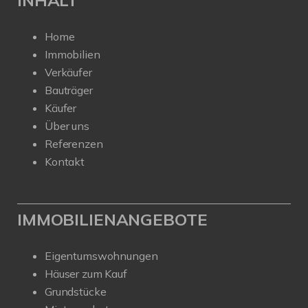
INHALT
Home
Immobilien
Verkäufer
Bauträger
Käufer
Über uns
Referenzen
Kontakt
IMMOBILIENANGEBOTE
Eigentumswohnungen
Häuser zum Kauf
Grundstücke