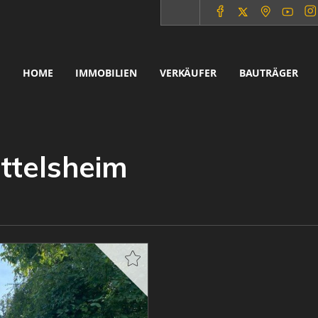
HOME
IMMOBILIEN
VERKÄUFER
BAUTRÄGER
ittelsheim