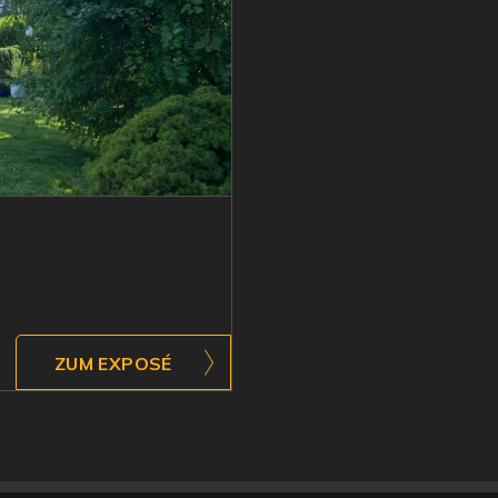
ZUM EXPOSÉ