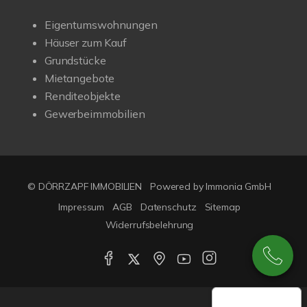
Eigentumswohnungen
Häuser zum Kauf
Grundstücke
Mietangebote
Renditeobjekte
Gewerbeimmobilien
© DÖRRZAPF IMMOBILIEN
Powered by
Immonia GmbH
Impressum
AGB
Datenschutz
Sitemap
Widerrufsbelehrung
Google-