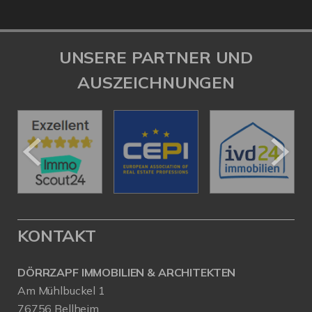
UNSERE PARTNER UND
AUSZEICHNUNGEN
KONTAKT
DÖRRZAPF IMMOBILIEN & ARCHITEKTEN
Am Mühlbuckel 1
76756 Bellheim