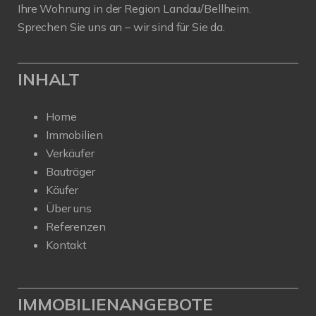
Ihre Wohnung in der Region Landau/Bellheim.
Sprechen Sie uns an – wir sind für Sie da.
INHALT
Home
Immobilien
Verkäufer
Bauträger
Käufer
Über uns
Referenzen
Kontakt
IMMOBILIENANGEBOTE