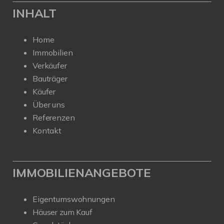
INHALT
Home
Immobilien
Verkäufer
Bauträger
Käufer
Über uns
Referenzen
Kontakt
IMMOBILIENANGEBOTE
Eigentumswohnungen
Häuser zum Kauf