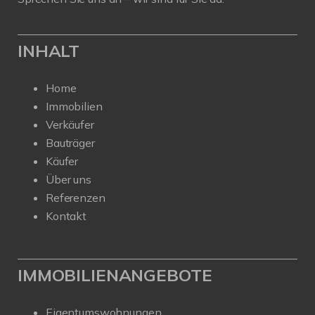
INHALT
Home
Immobilien
Verkäufer
Bauträger
Käufer
Über uns
Referenzen
Kontakt
IMMOBILIENANGEBOTE
Eigentumswohnungen