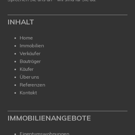
INHALT
Home
Immobilien
Verkäufer
Bauträger
Käufer
Über uns
Referenzen
Kontakt
IMMOBILIENANGEBOTE
Eigentumswohnungen