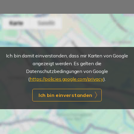
Ich bin damit einverstanden, dass mir Karten von Google
angezeigt werden. Es gelten die
Datenschutzbedingungen von Google
(
https://policies.google.com/privacy
).
Ich bin einverstanden