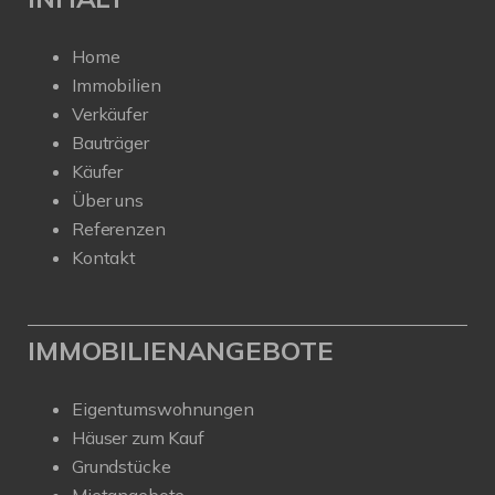
Home
Immobilien
Verkäufer
Bauträger
Käufer
Über uns
Referenzen
Kontakt
IMMOBILIENANGEBOTE
Eigentumswohnungen
Häuser zum Kauf
Grundstücke