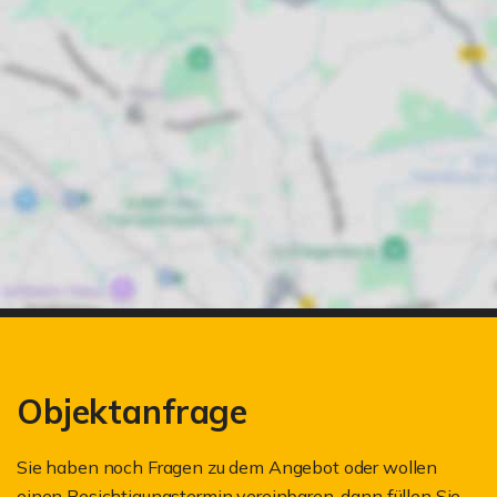
Objektanfrage
Sie haben noch Fragen zu dem Angebot oder wollen
einen Besichtigungstermin vereinbaren, dann füllen Sie