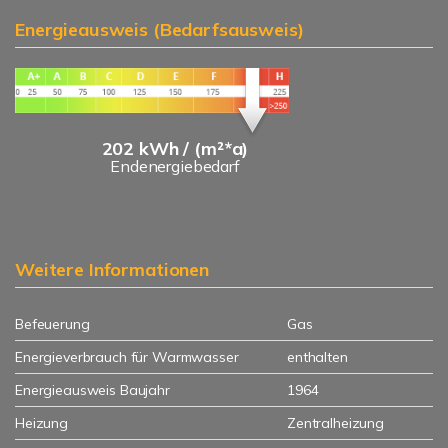
Energieausweis (Bedarfsausweis)
202 kWh / (m²*a)
Endenergiebedarf
Weitere Informationen
Befeuerung
Gas
Energieverbrauch für Warmwasser
enthalten
Energieausweis Baujahr
1964
Heizung
Zentralheizung