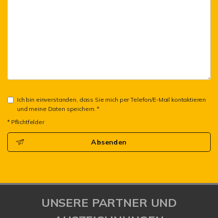
Ich bin einverstanden, dass Sie mich per Telefon/E-Mail kontaktieren
und meine Daten speichern. *
* Pflichtfelder
Absenden
UNSERE PARTNER UND