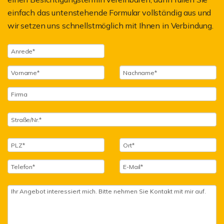
einfach das untenstehende Formular vollständig aus und
wir setzen uns schnellstmöglich mit Ihnen in Verbindung.