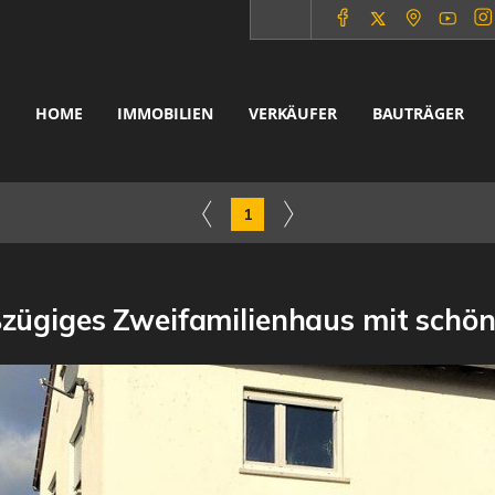
HOME
IMMOBILIEN
VERKÄUFER
BAUTRÄGER
1
zügiges Zweifamilienhaus mit schön