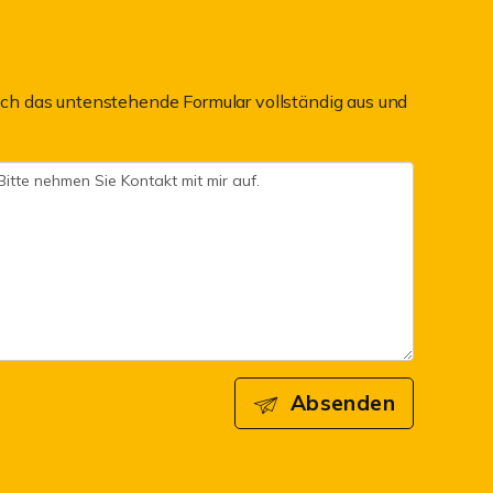
ch das untenstehende Formular vollständig aus und
Absenden