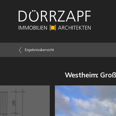
Ergebnisübersicht
Westheim: Groß