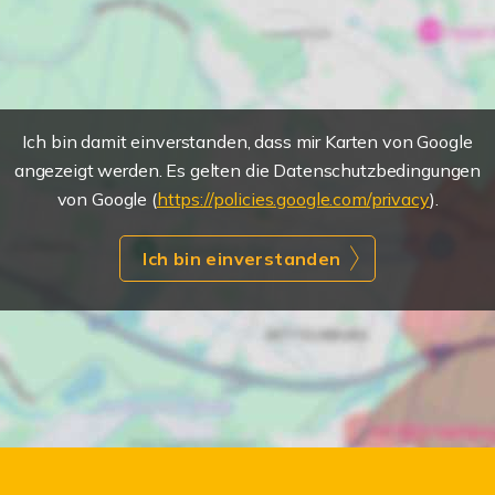
Ich bin damit einverstanden, dass mir Karten von Google
angezeigt werden. Es gelten die Datenschutzbedingungen
von Google (
https://policies.google.com/privacy
).
Ich bin einverstanden