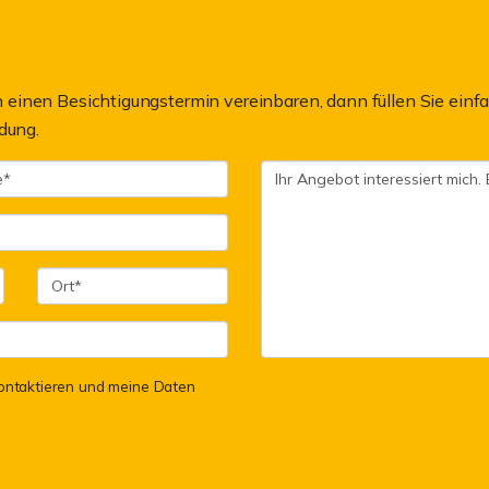
einen Besichtigungstermin vereinbaren, dann füllen Sie einfa
dung.
 kontaktieren und meine Daten