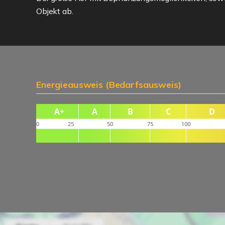
Objekt ab.
Energieausweis (Bedarfsausweis)