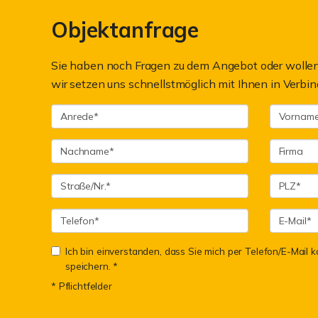
Objektanfrage
Sie haben noch Fragen zu dem Angebot oder wollen 
wir setzen uns schnellstmöglich mit Ihnen in Verbin
Ich bin einverstanden, dass Sie mich per Telefon/E-Mail
speichern. *
* Pflichtfelder