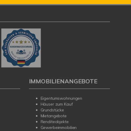
IMMOBILIENANGEBOTE
Eigentumswohnungen
Häuser zum Kauf
Grundstücke
Mietangebote
Renditeobjekte
Gewerbeimmobilien