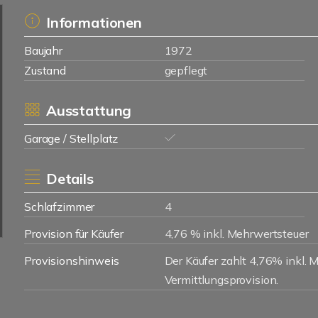
Informationen
Baujahr
1972
Zustand
gepflegt
Ausstattung
Garage / Stellplatz
Details
Schlafzimmer
4
Provision für Käufer
4,76 % inkl. Mehrwertsteuer
Provisionshinweis
Der Käufer zahlt 4,76% inkl. 
Vermittlungsprovision.