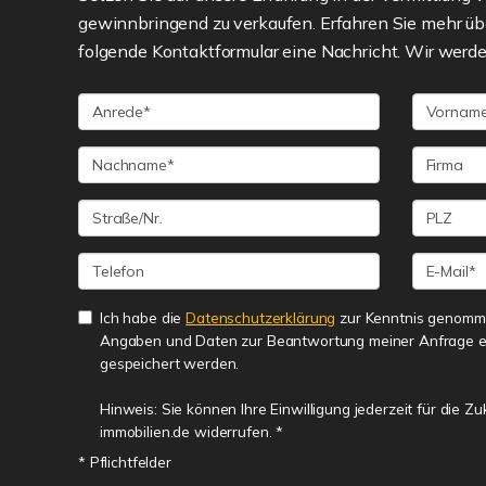
gewinnbringend zu verkaufen. Erfahren Sie mehr üb
folgende Kontaktformular eine Nachricht. Wir werde
Ich habe die
Datenschutzerklärung
zur Kenntnis genomme
Angaben und Daten zur Beantwortung meiner Anfrage e
gespeichert werden.
Hinweis: Sie können Ihre Einwilligung jederzeit für die Z
immobilien.de widerrufen. *
* Pflichtfelder