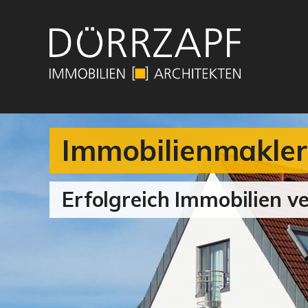
Immobilienmakler
Erfolgreich Immobilien 