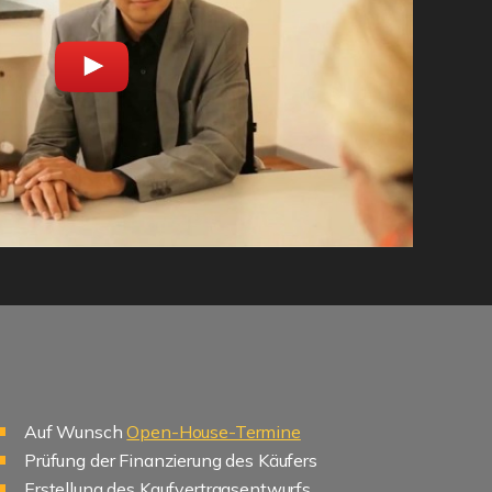
Auf Wunsch
Open-House-Termine
Prüfung der Finanzierung des Käufers
Erstellung des Kaufvertragsentwurfs