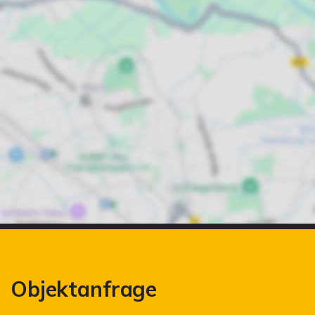
Objektanfrage