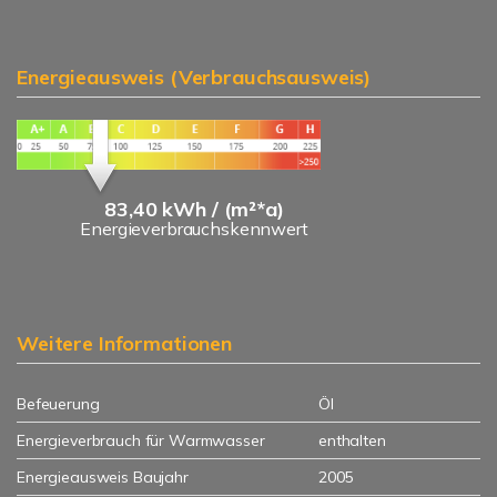
Energieausweis (Verbrauchsausweis)
83,40 kWh / (m²*a)
Energieverbrauchskennwert
Weitere Informationen
Befeuerung
Öl
Energieverbrauch für Warmwasser
enthalten
Energieausweis Baujahr
2005