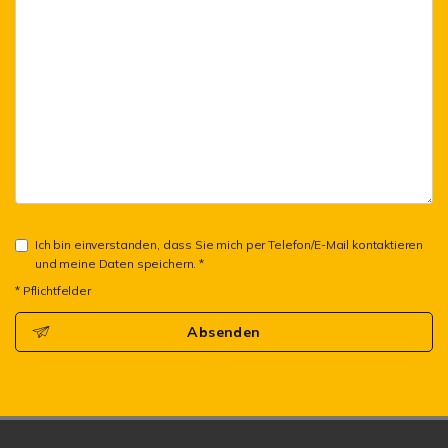
Ich bin einverstanden, dass Sie mich per Telefon/E-Mail kontaktieren
und meine Daten speichern. *
* Pflichtfelder
Absenden