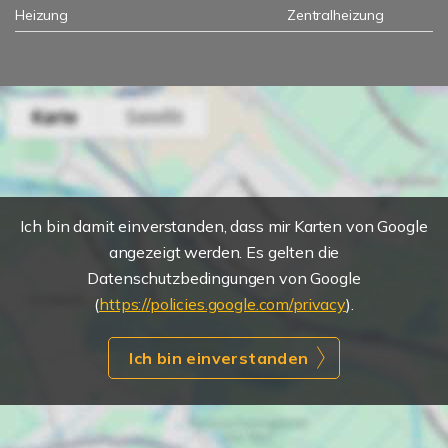
Heizung
Zentralheizung
Ich bin damit einverstanden, dass mir Karten von Google
angezeigt werden. Es gelten die
Datenschutzbedingungen von Google
(
https://policies.google.com/privacy
).
Ich bin einverstanden