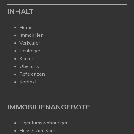
INHALT
Home
Immobilien
Verkäufer
Bauträger
Käufer
Über uns
Referenzen
Kontakt
IMMOBILIENANGEBOTE
Eigentumswohnungen
Häuser zum Kauf