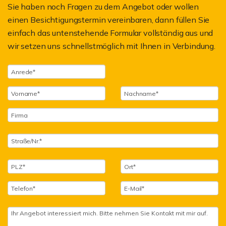
Sie haben noch Fragen zu dem Angebot oder wollen
einen Besichtigungstermin vereinbaren, dann füllen Sie
einfach das untenstehende Formular vollständig aus und
wir setzen uns schnellstmöglich mit Ihnen in Verbindung.